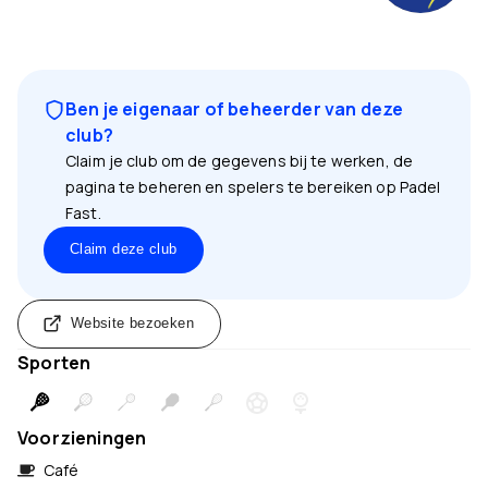
Ben je eigenaar of beheerder van deze
club?
Claim je club om de gegevens bij te werken, de
pagina te beheren en spelers te bereiken op Padel
Fast.
Claim deze club
Website bezoeken
Sporten
Voorzieningen
Café