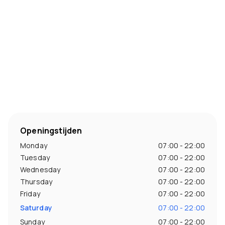
Openingstijden
Monday
07:00 - 22:00
Tuesday
07:00 - 22:00
Wednesday
07:00 - 22:00
Thursday
07:00 - 22:00
Friday
07:00 - 22:00
Saturday
07:00 - 22:00
Sunday
07:00 - 22:00