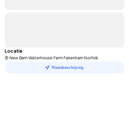
Locatie
New Barn Waterhouse Farm Fakenham Norfolk
Routebeschrijving