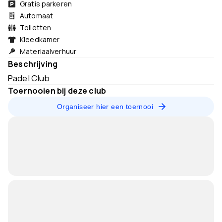
Gratis parkeren
Automaat
Toiletten
Kleedkamer
Materiaalverhuur
Beschrijving
Padel Club
Toernooien bij deze club
Organiseer hier een toernooi