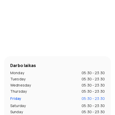
Darbo laikas
Monday
05:30 - 23:30
Tuesday
05:30 - 23:30
Wednesday
05:30 - 23:30
Thursday
05:30 - 23:30
Friday
05:30 - 23:30
Saturday
05:30 - 23:30
Sunday
05:30 - 23:30