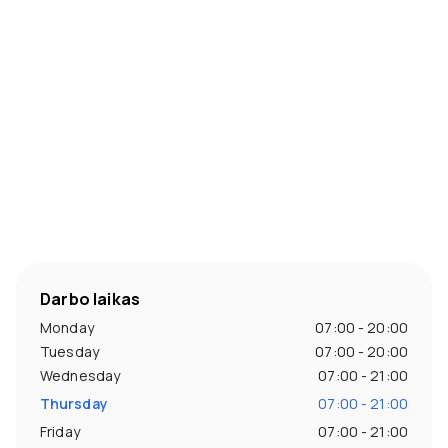
Darbo laikas
Monday
07:00 - 20:00
Tuesday
07:00 - 20:00
Wednesday
07:00 - 21:00
Thursday
07:00 - 21:00
Friday
07:00 - 21:00