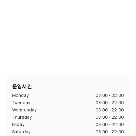
운영시간
Monday
08:00 - 22:00
Tuesday
08:00 - 22:00
Wednesday
08:00 - 22:00
Thursday
08:00 - 22:00
Friday
08:00 - 22:00
Saturday
08:00 - 22:00