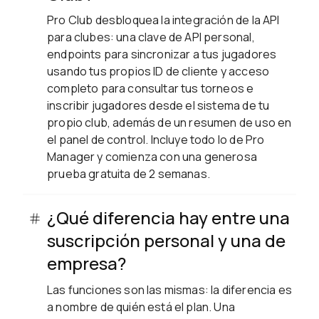
Pro Club desbloquea la integración de la API
para clubes: una clave de API personal,
endpoints para sincronizar a tus jugadores
usando tus propios ID de cliente y acceso
completo para consultar tus torneos e
inscribir jugadores desde el sistema de tu
propio club, además de un resumen de uso en
el panel de control. Incluye todo lo de Pro
Manager y comienza con una generosa
prueba gratuita de 2 semanas.
¿Qué diferencia hay entre una
suscripción personal y una de
empresa?
Las funciones son las mismas: la diferencia es
a nombre de quién está el plan. Una