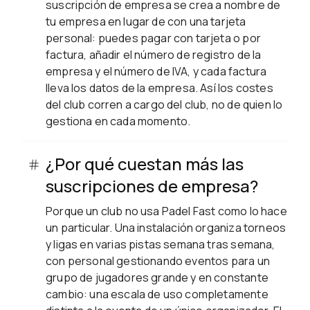
suscripción de empresa se crea a nombre de
tu empresa en lugar de con una tarjeta
personal: puedes pagar con tarjeta o por
factura, añadir el número de registro de la
empresa y el número de IVA, y cada factura
lleva los datos de la empresa. Así los costes
del club corren a cargo del club, no de quien lo
gestiona en cada momento.
¿Por qué cuestan más las
suscripciones de empresa?
Porque un club no usa Padel Fast como lo hace
un particular. Una instalación organiza torneos
y ligas en varias pistas semana tras semana,
con personal gestionando eventos para un
grupo de jugadores grande y en constante
cambio: una escala de uso completamente