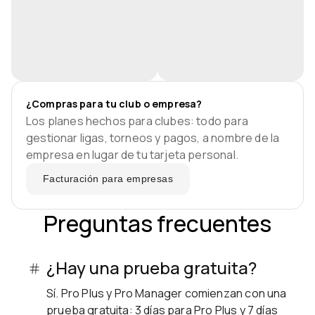
¿Compras para tu club o empresa?
Los planes hechos para clubes: todo para
gestionar ligas, torneos y pagos, a nombre de la
empresa en lugar de tu tarjeta personal.
Facturación para empresas
Preguntas frecuentes
¿Hay una prueba gratuita?
Sí. Pro Plus y Pro Manager comienzan con una
prueba gratuita: 3 días para Pro Plus y 7 días