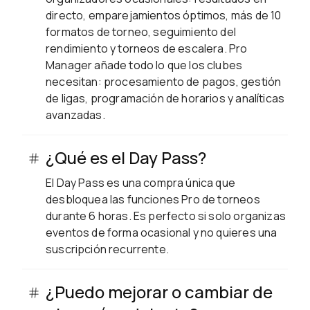
directo, emparejamientos óptimos, más de 10
formatos de torneo, seguimiento del
rendimiento y torneos de escalera. Pro
Manager añade todo lo que los clubes
necesitan: procesamiento de pagos, gestión
de ligas, programación de horarios y analíticas
avanzadas.
¿Qué es el Day Pass?
El Day Pass es una compra única que
desbloquea las funciones Pro de torneos
durante 6 horas. Es perfecto si solo organizas
eventos de forma ocasional y no quieres una
suscripción recurrente.
¿Puedo mejorar o cambiar de