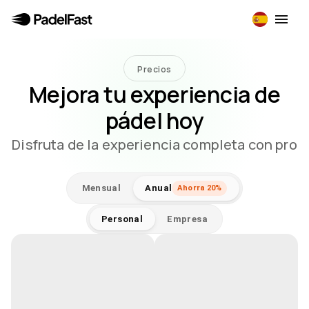
Precios
Mejora tu experiencia de
pádel hoy
Disfruta de la experiencia completa con pro
Mensual
Anual
Ahorra 20%
Personal
Empresa