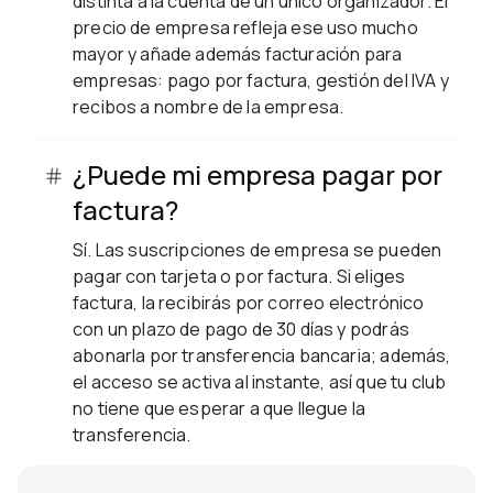
distinta a la cuenta de un único organizador. El
precio de empresa refleja ese uso mucho
mayor y añade además facturación para
empresas: pago por factura, gestión del IVA y
recibos a nombre de la empresa.
¿Puede mi empresa pagar por
factura?
Sí. Las suscripciones de empresa se pueden
pagar con tarjeta o por factura. Si eliges
factura, la recibirás por correo electrónico
con un plazo de pago de 30 días y podrás
abonarla por transferencia bancaria; además,
el acceso se activa al instante, así que tu club
no tiene que esperar a que llegue la
transferencia.