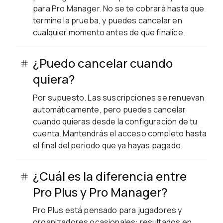
para Pro Manager. No se te cobrará hasta que
termine la prueba, y puedes cancelar en
cualquier momento antes de que finalice.
¿Puedo cancelar cuando
quiera?
Por supuesto. Las suscripciones se renuevan
automáticamente, pero puedes cancelar
cuando quieras desde la configuración de tu
cuenta. Mantendrás el acceso completo hasta
el final del periodo que ya hayas pagado.
¿Cuál es la diferencia entre
Pro Plus y Pro Manager?
Pro Plus está pensado para jugadores y
organizadores ocasionales: resultados en