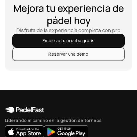
Mejora tu experiencia de
pádel hoy
Disfruta de la experiencia completa con pro
Empieza tu prueba gratis
Reservar una demo
Liderando el camino en la gestión de torneos