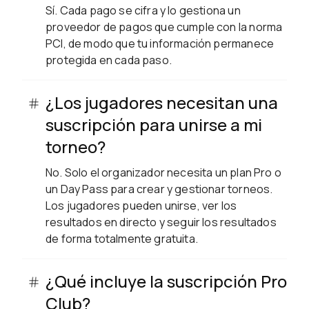
Sí. Cada pago se cifra y lo gestiona un
proveedor de pagos que cumple con la norma
PCI, de modo que tu información permanece
protegida en cada paso.
¿Los jugadores necesitan una
suscripción para unirse a mi
torneo?
No. Solo el organizador necesita un plan Pro o
un Day Pass para crear y gestionar torneos.
Los jugadores pueden unirse, ver los
resultados en directo y seguir los resultados
de forma totalmente gratuita.
¿Qué incluye la suscripción Pro
Club?