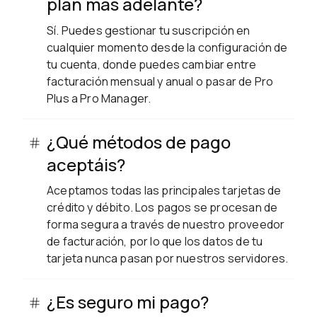
plan más adelante?
Sí. Puedes gestionar tu suscripción en
cualquier momento desde la configuración de
tu cuenta, donde puedes cambiar entre
facturación mensual y anual o pasar de Pro
Plus a Pro Manager.
¿Qué métodos de pago
aceptáis?
Aceptamos todas las principales tarjetas de
crédito y débito. Los pagos se procesan de
forma segura a través de nuestro proveedor
de facturación, por lo que los datos de tu
tarjeta nunca pasan por nuestros servidores.
¿Es seguro mi pago?