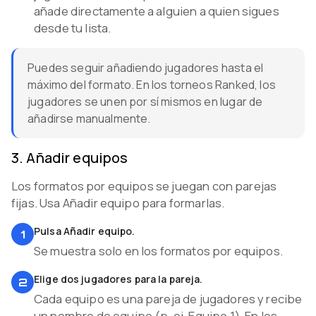
añade directamente a alguien a quien sigues
desde tu lista.
Puedes seguir añadiendo jugadores hasta el
máximo del formato. En los torneos Ranked, los
jugadores se unen por sí mismos en lugar de
añadirse manualmente.
3
.
Añadir equipos
Los formatos por equipos se juegan con parejas
fijas. Usa Añadir equipo para formarlas.
Pulsa Añadir equipo.
1
Se muestra solo en los formatos por equipos.
Elige dos jugadores para la pareja.
2
Cada equipo es una pareja de jugadores y recibe
un nombre de equipo (p. ej. Equipo 1). En los