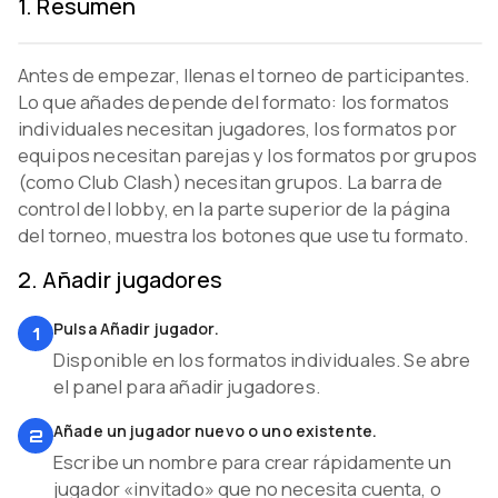
1
.
Resumen
Antes de empezar, llenas el torneo de participantes.
Lo que añades depende del formato: los formatos
individuales necesitan jugadores, los formatos por
equipos necesitan parejas y los formatos por grupos
(como Club Clash) necesitan grupos. La barra de
control del lobby, en la parte superior de la página
del torneo, muestra los botones que use tu formato.
2
.
Añadir jugadores
Pulsa Añadir jugador.
1
Disponible en los formatos individuales. Se abre
el panel para añadir jugadores.
Añade un jugador nuevo o uno existente.
2
Escribe un nombre para crear rápidamente un
jugador «invitado» que no necesita cuenta, o