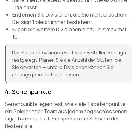
Liga passt.
Entfernen Sie Divisionen, die Sie nicht brauchen —
Division 1 bleibt immer bestehen.
Fügen Sie weitere Divisionen hinzu, bis maximal
10.
Der Satz an Divisionen wird beim Erstellen der Liga
festgelegt. Planen Sie die Anzahl der Stufen, die
Sie erwarten — untere Divisionen können Sie
anfangs jederzeit leer lassen.
4
.
Serienpunkte
Serienpunkte legen fest, wie viele Tabellenpunkte
ein Spieler oder Team aus jedem abgeschlossenen
Liga-Turnier erhält. Sie speisen die S-Spalte der
Bestenliste.