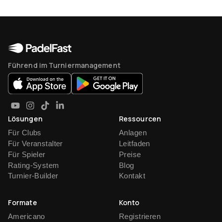
Führend im Turniermanagement
Lösungen
Ressourcen
Für Clubs
Anlagen
Für Veranstalter
Leitfaden
Für Spieler
Preise
Rating-System
Blog
Turnier-Builder
Kontakt
Formate
Konto
Americano
Registrieren