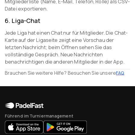
Mitgliederliste (Name, E-Mail, Telefon, Rolle) als CSV-
Datei exportieren.
6
.
Liga-Chat
Jede Liga hat einen Chat nur für Mitglieder. Die Chat-
Karte auf der Ligaseite zeigt eine Vorschau der
letzten Nachricht; beim Öffnen sehen Sie das
vollständige Gespräch. Neue Nachrichten
benachrichtigen die anderen Mitglieder in der App.
Brauchen Sie weitere Hilfe? Besuchen Sie unsere
FAQ
Führend im Turniermanagement