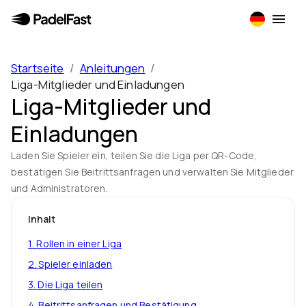
Startseite
/
Anleitungen
/
Liga-Mitglieder und Einladungen
Liga-Mitglieder und
Einladungen
Laden Sie Spieler ein, teilen Sie die Liga per QR-Code,
bestätigen Sie Beitrittsanfragen und verwalten Sie Mitglieder
und Administratoren.
Inhalt
1
.
Rollen in einer Liga
2
.
Spieler einladen
3
.
Die Liga teilen
4
.
Beitrittsanfragen und Bestätigung