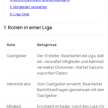
5
.
Mitglieder verwalten
6
.
Liga-Chat
1
.
Rollen in einer Liga
Rolle
Befugnisse
Video coming soon
Gastgeber
Der Ersteller. Bearbeitet die Liga, lädt S
ein, verwaltet Mitglieder und Administra
verwaltet Divisionen, startet Saisons n
exportiert Daten.
Administrator
Vom Gastgeber ernannt. Bearbeitet
Beitrittsanfragen gemeinsam mit dem
Gastgeber.
Mitglied
Erscheint im Kader, nutzt den Liga-Cha