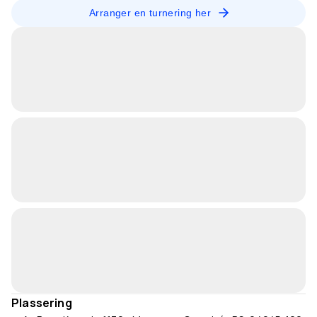
Arranger en turnering her
Plassering