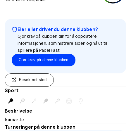
Eier eller driver du denne klubben?
Gjør krav på klubben din for å oppdatere
informasjonen, administrere siden og nå ut til
spillere på Padel Fast.
Gjør krav på denne klubben
Besøk nettsted
Sport
Beskrivelse
Iniciante
Turneringer på denne klubben