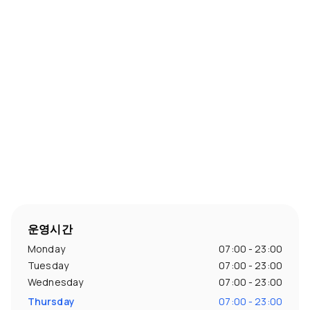
운영시간
Monday
07:00 - 23:00
Tuesday
07:00 - 23:00
Wednesday
07:00 - 23:00
Thursday
07:00 - 23:00