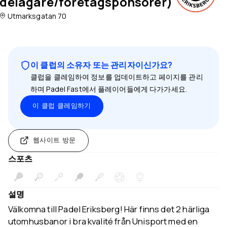
delägare/företagsponsorer)
Utmarksgatan 70
이 클럽의 소유자 또는 관리자이신가요?
클럽을 클레임하여 정보를 업데이트하고 페이지를 관리
하며 Padel Fast에서 플레이어들에게 다가가세요.
이 클럽 클레임하기
웹사이트 방문
스포츠
설명
Välkomna till Padel Eriksberg! Här finns det 2 härliga
utomhusbanor i bra kvalité från Unisport med en