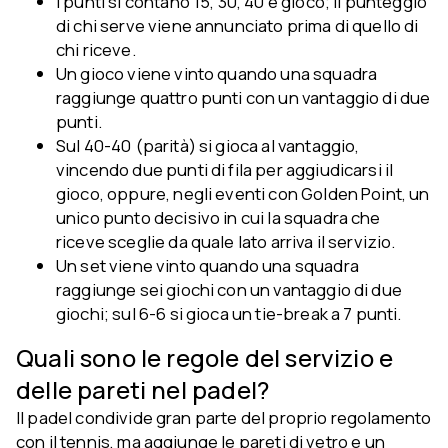
I punti si contano 15, 30, 40 e gioco; il punteggio
di chi serve viene annunciato prima di quello di
chi riceve.
Un gioco viene vinto quando una squadra
raggiunge quattro punti con un vantaggio di due
punti.
Sul 40-40 (parità) si gioca al vantaggio,
vincendo due punti di fila per aggiudicarsi il
gioco, oppure, negli eventi con Golden Point, un
unico punto decisivo in cui la squadra che
riceve sceglie da quale lato arriva il servizio.
Un set viene vinto quando una squadra
raggiunge sei giochi con un vantaggio di due
giochi; sul 6-6 si gioca un tie-break a 7 punti.
Quali sono le regole del servizio e
delle pareti nel padel?
Il padel condivide gran parte del proprio regolamento
con il tennis, ma aggiunge le pareti di vetro e un