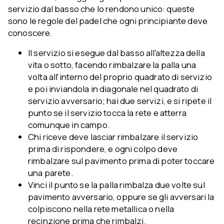
servizio dal basso che lo rendono unico: queste
sono le regole del padel che ogni principiante deve
conoscere.
Il servizio si esegue dal basso all'altezza della
vita o sotto, facendo rimbalzare la palla una
volta all'interno del proprio quadrato di servizio
e poi inviandola in diagonale nel quadrato di
servizio avversario; hai due servizi, e si ripete il
punto se il servizio tocca la rete e atterra
comunque in campo.
Chi riceve deve lasciar rimbalzare il servizio
prima di rispondere, e ogni colpo deve
rimbalzare sul pavimento prima di poter toccare
una parete.
Vinci il punto se la palla rimbalza due volte sul
pavimento avversario, oppure se gli avversari la
colpiscono nella rete metallica o nella
recinzione prima che rimbalzi.