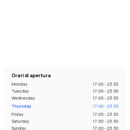
Orari di apertura
Monday
17:00 - 23:30
Tuesday
17:00 - 23:30
Wednesday
17:00 - 23:30
Thursday
17:00 - 23:30
Friday
17:00 - 23:30
Saturday
17:00 - 23:30
Sunday
17:00 - 23:30