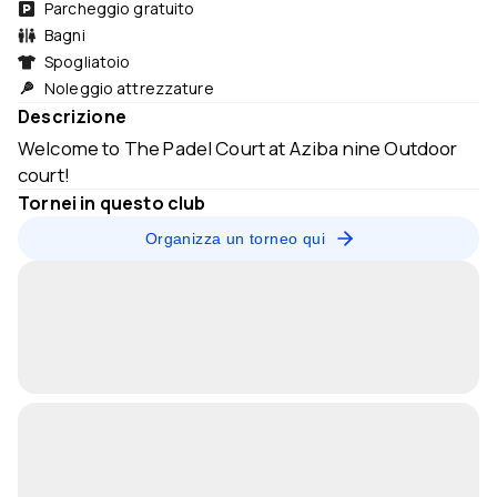
Parcheggio gratuito
Bagni
Spogliatoio
Noleggio attrezzature
Descrizione
Welcome to The Padel Court at Aziba nine Outdoor
court!
Tornei in questo club
Organizza un torneo qui