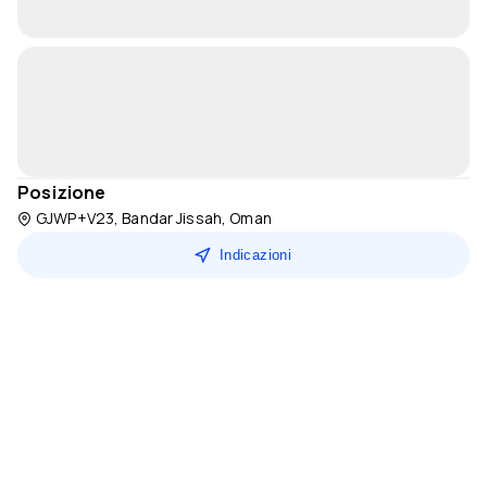
Posizione
GJWP+V23, Bandar Jissah, Oman
Indicazioni