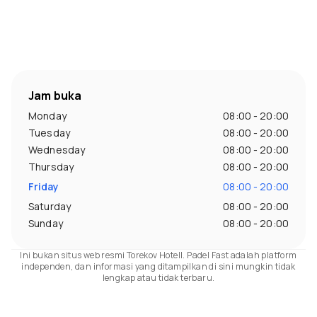
Jam buka
Monday
08:00 - 20:00
Tuesday
08:00 - 20:00
Wednesday
08:00 - 20:00
Thursday
08:00 - 20:00
Friday
08:00 - 20:00
Saturday
08:00 - 20:00
Sunday
08:00 - 20:00
Ini bukan situs web resmi Torekov Hotell. Padel Fast adalah platform
independen, dan informasi yang ditampilkan di sini mungkin tidak
lengkap atau tidak terbaru.