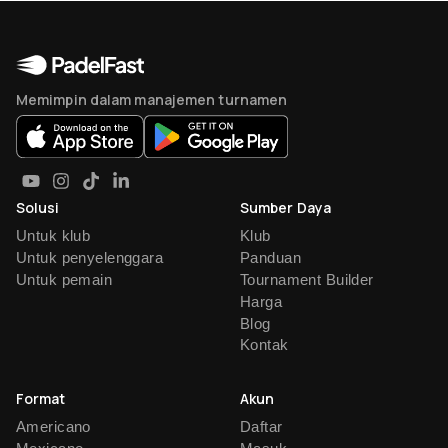
Memimpin dalam manajemen turnamen
Solusi
Sumber Daya
Untuk klub
Klub
Untuk penyelenggara
Panduan
Untuk pemain
Tournament Builder
Harga
Blog
Kontak
Format
Akun
Americano
Daftar