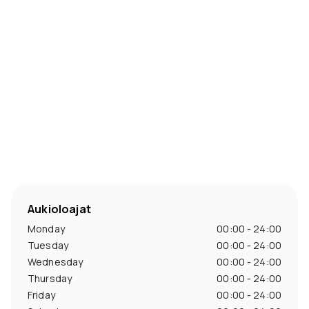
Aukioloajat
Monday
00:00 - 24:00
Tuesday
00:00 - 24:00
Wednesday
00:00 - 24:00
Thursday
00:00 - 24:00
Friday
00:00 - 24:00