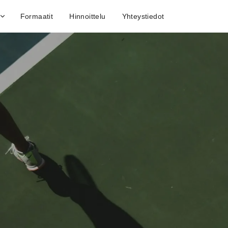
Formaatit
Hinnoittelu
Yhteystiedot