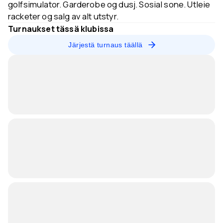
golfsimulator. Garderobe og dusj. Sosial sone. Utleie
racketer og salg av alt utstyr.
Turnaukset tässä klubissa
Järjestä turnaus täällä